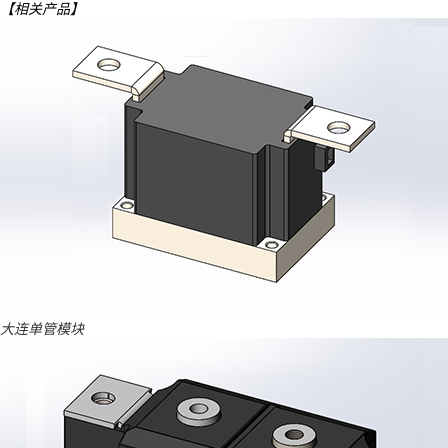
【相关产品】
大连单管模块