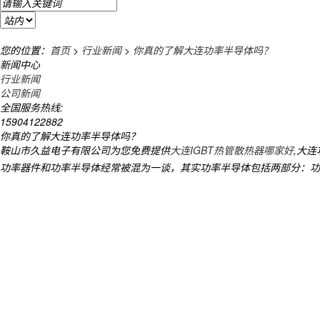
您的位置：
首页
>
行业新闻
>
你真的了解大连功率半导体吗？
新闻中心
行业新闻
公司新闻
全国服务热线:
15904122882
你真的了解大连功率半导体吗？
鞍山市久益电子有限公司为您免费提供
大连IGBT热管散热器哪家好
,大
功率器件和功率半导体经常被混为一谈，其实功率半导体包括两部分：功