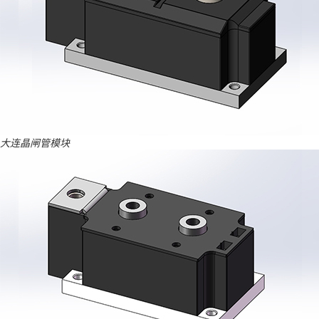
大连晶闸管模块