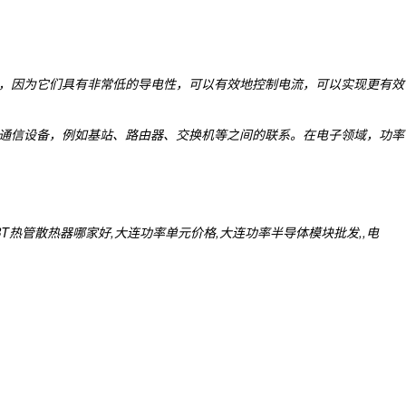
，因为它们具有非常低的导电性，可以有效地控制电流，可以实现更有效
通信设备，例如基站、路由器、交换机等之间的联系。在电子领域，功率
热管散热器哪家好,大连功率单元价格,大连功率半导体模块批发,,电