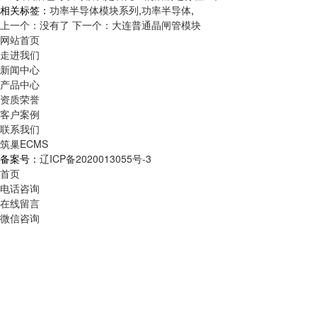
相关标签：
功率半导体模块系列
,
功率半导体
,
上一个：没有了
下一个：大连普通晶闸管模块
网站首页
走进我们
新闻中心
产品中心
资质荣誉
客户案例
联系我们
筑巢ECMS
备案号：
辽ICP备2020013055号-3
首页
电话咨询
在线留言
微信咨询