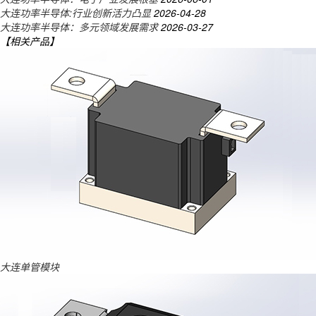
大连功率半导体:行业创新活力凸显
2026-04-28
大连功率半导体：多元领域发展需求
2026-03-27
【相关产品】
大连单管模块