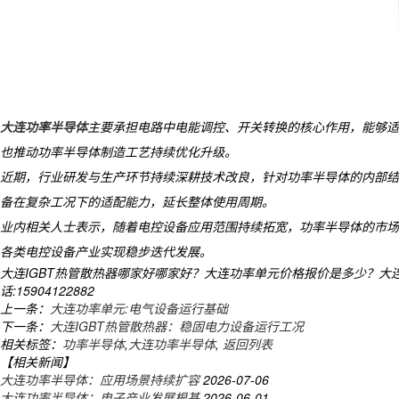
大连功率半导体
主要承担电路中电能调控、开关转换的核心作用，能够适
也推动功率半导体制造工艺持续优化升级。
近期，行业研发与生产环节持续深耕技术改良，针对功率半导体的内部结
备在复杂工况下的适配能力，延长整体使用周期。
业内相关人士表示，随着电控设备应用范围持续拓宽，功率半导体的市场
各类电控设备产业实现稳步迭代发展。
大连IGBT热管散热器哪家好哪家好？大连功率单元价格报价是多少？大连
话:15904122882
上一条：
大连功率单元:电气设备运行基础
下一条：
大连IGBT热管散热器：稳固电力设备运行工况
相关标签：
功率半导体
,
大连功率半导体
,
返回列表
【相关新闻】
大连功率半导体：应用场景持续扩容
2026-07-06
大连功率半导体：电子产业发展根基
2026-06-01