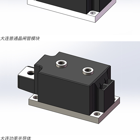
大连普通晶闸管模块
大连功率半导体