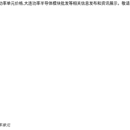
连功率单元价格,大连功率半导体模块批发等相关信息发布和资讯展示，敬
率单元