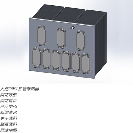
大连IGBT热管散热器
网站导航
网站首页
产品中心
新闻资讯
关于我们
联系我们
网站地图