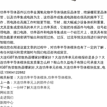
功率半导体器件以功率金属氧化物半导体场效应晶体管，
绝缘栅双更晶体
管
，
以及
功率集成电路
为
主，
这些器件或集成电路能在很高的频率下工
作，而电路在高频工作时能更节能、节材，能大幅减少设备体积和重量
。
尤其是集成度很高的单片片上功率系统，它能把传感器件与电路、信号处
理电路、接口电路、功率器件和电路等集成在一个硅芯片上，使其具有按
照负载要求精密调节输出和按照过热、过压、过流等情况自我进行保护的
智能功能
。
相信您在阅读这篇文章的过程中，对
功率半导体模块
也有了一定的了解，
有任何疑问和需求随时与我们电话咨询或留言。
大连IGBT热管散热器哪家好哪家好？大连功率单元价格报价是多少？大
连功率半导体模块批发质量怎么样？鞍山市久益电子有限公司承接大连
IGBT热管散热器哪家好,大连功率单元价格,大连功率半导体模块批发,,电
话:15904122882
相关标签：
大连功率半导体模块
,
功率半导体模块
,
上一条：
大连功率单元上的部件介绍
下一条：
一分钟了解大连功率单元
网站首页
走进我们
新闻中心