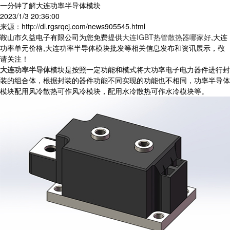
一分钟了解大连功率半导体模块
2023/1/3 20:36:00
来源：http://dl.rgsrqcj.com/news905545.html
鞍山市久益电子有限公司为您免费提供
大连IGBT热管散热器哪家好
,大连
功率单元价格,大连功率半导体模块批发等相关信息发布和资讯展示，敬
请关注！
大连功率半导体
模块是按照一定功能和模式将大功率电子电力器件进行封
装的组合体，根据封装的器件功能不同实现的功能也不相同，
功率半导体
模块配用风冷散热可作风冷模块，配用水冷散热可作水冷模块等。