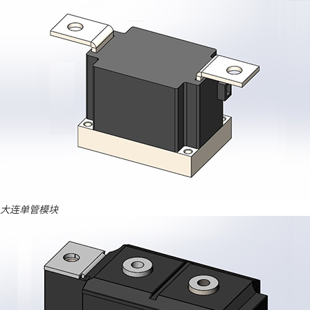
大连单管模块