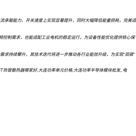
流承载能力、开关速度上实现显著提升，同时大幅降低能量损耗，完美适
高频控制需求，也能适配工业电机的稳定运行，为设备性能优化提供核心保
需求持续攀升，其技术迭代将进一步推动各行业能效升级，为实现“双碳”
热管散热器哪家好,大连功率单元价格,大连功率半导体模块批发,,电