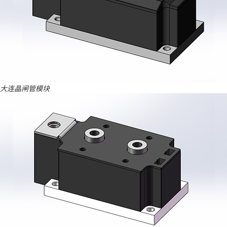
大连晶闸管模块