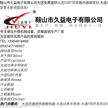
鞍山市久益电子有限公司为您免费提供
大连IGBT热管散热器哪家好
,大
您暂无新询盘信息！
专注液压升降机械设备，货梯直销生产厂家
为您提供优质产品的周到服务
TEL
15954816895
0532-67735937
网站首页
home
关于我们
about
产品中心
product
大连功率半导体系
大连功率单元系列
大连IGBT热管
新闻资讯
news
行业新闻
公司新闻
工程案例
case
联系我们
contact
热门关键词：
大连防爆用热管散热器
大连功率半导体
大连FRXP系列功