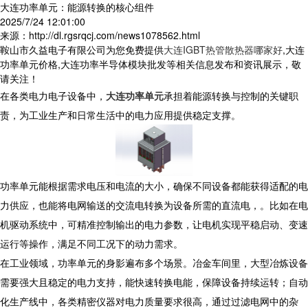
大连功率单元：能源转换的核心组件​
2025/7/24 12:01:00
来源：http://dl.rgsrqcj.com/news1078562.html
鞍山市久益电子有限公司为您免费提供
大连IGBT热管散热器哪家好
,大连
功率单元价格,大连功率半导体模块批发等相关信息发布和资讯展示，敬
请关注！
在各类电力电子设备中，
大连功率单元
承担着能源转换与控制的关键职
责，为工业生产和日常生活中的电力应用提供稳定支撑。​
功率单元能根据需求电压和电流的大小，确保不同设备都能获得适配的电
力供应，也能将电网输送的交流电转换为设备所需的直流电，。比如在电
机驱动系统中，可精准控制输出的电力参数，让电机实现平稳启动、变速
运行等操作，满足不同工况下的动力需求。
​ 在工业领域，功率单元的身影遍布多个场景。冶金车间里，大型冶炼设备
需要强大且稳定的电力支持，能快速转换电能，保障设备持续运转；自动
化生产线中，各类精密仪器对电力质量要求很高，通过过滤电网中的杂