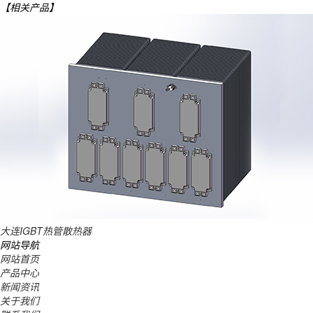
【相关产品】
大连IGBT热管散热器
网站导航
网站首页
产品中心
新闻资讯
关于我们