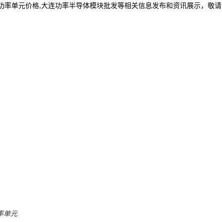
连功率单元价格,大连功率半导体模块批发等相关信息发布和资讯展示，敬
率单元