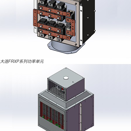
大连FRXP系列功率单元