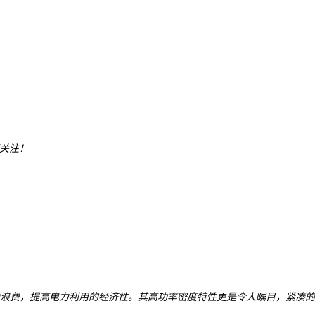
请关注！
浪费，提高电力利用的经济性。其高功率密度特性更是令人瞩目，紧凑的