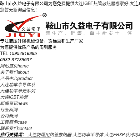
鞍山市久益电子有限公司为您免费提供
大连IGBT热管散热器哪家好
,大
您暂无新询盘信息！
专注液压升降机械设备，货梯直销生产厂家
为您提供优质产品的周到服务
TEL
15954816895
0532-67735937
网站首页
home
关于我们
about
产品中心
product
大连功率半导体系
大连功率单元系列
大连IGBT热管
新闻资讯
news
行业新闻
公司新闻
工程案例
case
联系我们
contact
热门关键词：
大连防爆用热管散热器
大连功率半导体
大连FRXP系列功