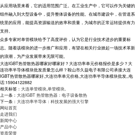
从应用场景来看，它的适用范围广泛。在工业生产中，它可以作为关键的
组件融入到大型设备中，提升整体设备的性能。在城市建设中，在管道系
统里的应用，能提高资源输送的效率和质量，为城市的正常运转提供有力
支持。
众多专家对单管模块给予了高度评价，认为它是行业技术进步的重要标
志。随着该模块的进一步推广和应用，有望在相关行业掀起一场技术革新
的浪潮，为产业发展带来无限可能。
大连IGBT热管散热器哪家好哪家好？大连功率单元价格报价是多少？大
连功率半导体模块批发质量怎么样？鞍山市久益电子有限公司承接大连
IGBT热管散热器哪家好,大连功率单元价格,大连功率半导体模块批发,,电
话:15904122882
相关标签：
大连单管模块
,
单管模块
,
上一条：
大连IGBT 热管散热器：电子设备散热
下一条：
大连功率半导体：科技发展的强大引擎
网站首页
走进我们
新闻中心
产品中心
资质荣誉