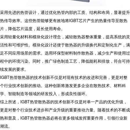
采用先进的热管设计，通过优化热管内部的工质、结构和布局，显著提升
热传导效率。这些热管能够更有效地将IGBT芯片产生的热量传导至散热
片，降低芯片温度，延长使用寿命。
采用轻量化材料和模块化设计理念，减轻散热器整体重量，提高系统的灵
活性和可维护性。模块化设计还便于散热器的升级换代和定制化生产，满
足不同应用场景的需求。选用环保型材料制作散热器，减少生产和使用过
程中的环境污染。同时，推广绿色制造工艺，降低能耗和排放，符合可持
续发展的要求。
IGBT热管散热器的技术创新不仅是对现有技术的改进和完善，更是对整
个行业技术创新的推动。这种创新将激发更多企业在散热技术、材料科
学、智能制造等领域的研发投入，形成良性循环。
综上所述，IGBT热管散热器的技术创新不仅是对单一产品的优化升级，
更是对整个行业技术进步和产业升级的重要推动力量。随着技术的不断成
熟和普及，IGBT热管散热器必将在更多领域发挥重要作用，引领行业新
潮流。